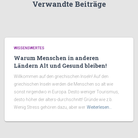
Verwandte Beiträge
WISSENSWERTES
Warum Menschen in anderen
Ländern Alt und Gesund bleiben!
Willkommen auf den griechischen Inseln! Auf den
griechischen Inseln werden die Menschen so alt wie
sonst nirgendwo in Europa. Desto weniger Tourismus,
desto höher der alters-durchschnitt! Gründe wie z.b.
Wenig Stress gehören dazu, aber wer
Weiterlesen…