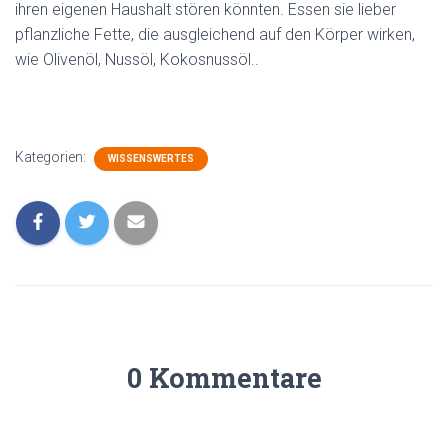
ihren eigenen Haushalt stören könnten. Essen sie lieber
pflanzliche Fette, die ausgleichend auf den Körper wirken,
wie Olivenöl, Nussöl, Kokosnussöl..
Kategorien:
WISSENSWERTES
0 Kommentare