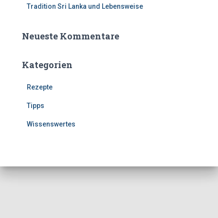
Tradition Sri Lanka und Lebensweise
Neueste Kommentare
Kategorien
Rezepte
Tipps
Wissenswertes