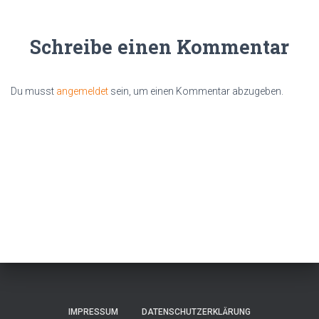
Schreibe einen Kommentar
Du musst
angemeldet
sein, um einen Kommentar abzugeben.
IMPRESSUM
DATENSCHUTZERKLÄRUNG