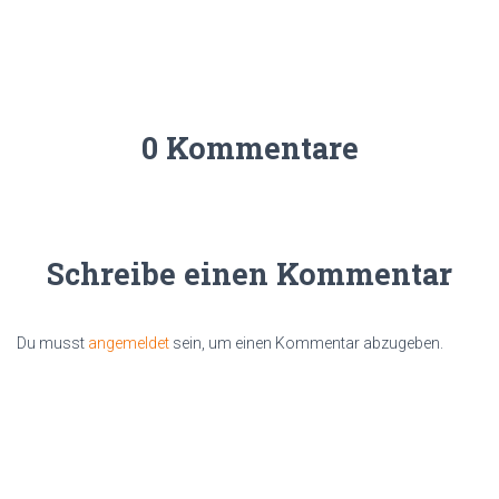
0 Kommentare
Schreibe einen Kommentar
Du musst
angemeldet
sein, um einen Kommentar abzugeben.