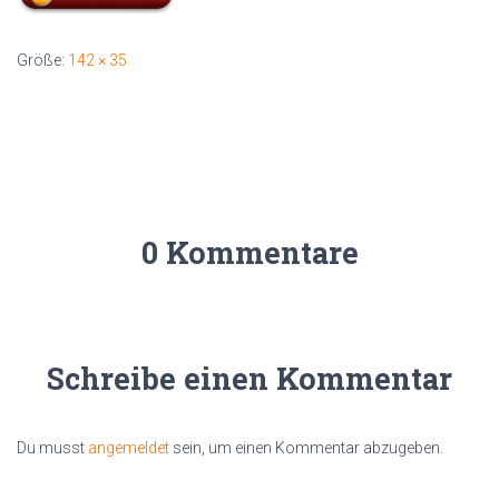
Größe:
142 × 35
0 Kommentare
Schreibe einen Kommentar
Du musst
angemeldet
sein, um einen Kommentar abzugeben.