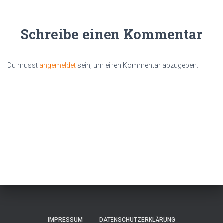
Schreibe einen Kommentar
Du musst
angemeldet
sein, um einen Kommentar abzugeben.
IMPRESSUM
DATENSCHUTZERKLÄRUNG