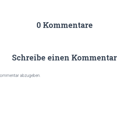
0 Kommentare
Schreibe einen Kommentar
 Kommentar abzugeben.