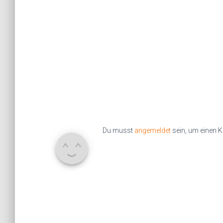
Du musst
angemeldet
sein, um einen