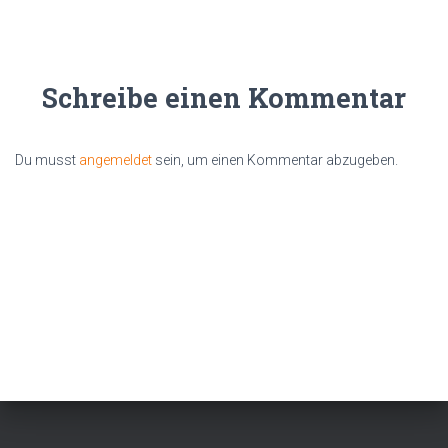
Schreibe einen Kommentar
Du musst
angemeldet
sein, um einen Kommentar abzugeben.