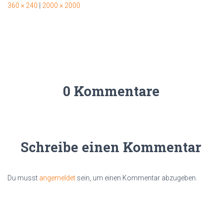
360 × 240
|
2000 × 2000
0 Kommentare
Schreibe einen Kommentar
Du musst
angemeldet
sein, um einen Kommentar abzugeben.